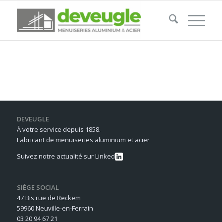
DEVEUGLE
À votre service depuis 1858.
Fabricant de menuiseries aluminium et acier
Suivez notre actualité sur Linked
SIÈGE SOCIAL
47 Bis rue de Reckem
59960 Neuville-en-Ferrain
03 20 94 67 21